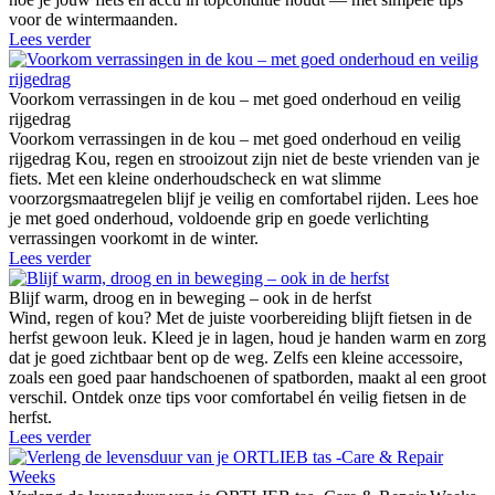
voor de wintermaanden.
Lees verder
Voorkom verrassingen in de kou – met goed onderhoud en veilig
rijgedrag
Voorkom verrassingen in de kou – met goed onderhoud en veilig
rijgedrag Kou, regen en strooizout zijn niet de beste vrienden van je
fiets. Met een kleine onderhoudscheck en wat slimme
voorzorgsmaatregelen blijf je veilig en comfortabel rijden. Lees hoe
je met goed onderhoud, voldoende grip en goede verlichting
verrassingen voorkomt in de winter.
Lees verder
Blijf warm, droog en in beweging – ook in de herfst
Wind, regen of kou? Met de juiste voorbereiding blijft fietsen in de
herfst gewoon leuk. Kleed je in lagen, houd je handen warm en zorg
dat je goed zichtbaar bent op de weg. Zelfs een kleine accessoire,
zoals een goed paar handschoenen of spatborden, maakt al een groot
verschil. Ontdek onze tips voor comfortabel én veilig fietsen in de
herfst.
Lees verder