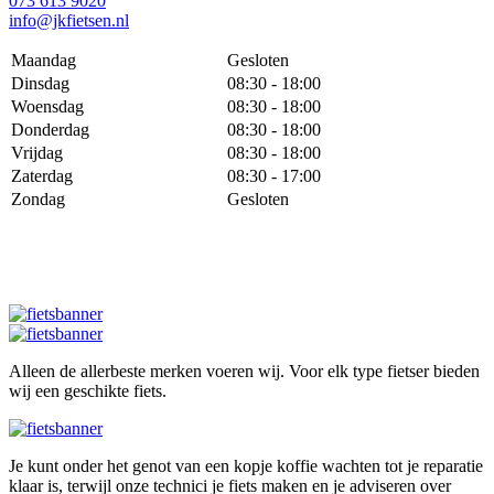
073 613 9020
info@jkfietsen.nl
Maandag
Gesloten
Dinsdag
08:30 - 18:00
Woensdag
08:30 - 18:00
Donderdag
08:30 - 18:00
Vrijdag
08:30 - 18:00
Zaterdag
08:30 - 17:00
Zondag
Gesloten
Alleen de allerbeste merken voeren wij. Voor elk type fietser bieden
wij een geschikte fiets.
Je kunt onder het genot van een kopje koffie wachten tot je reparatie
klaar is, terwijl onze technici je fiets maken en je adviseren over