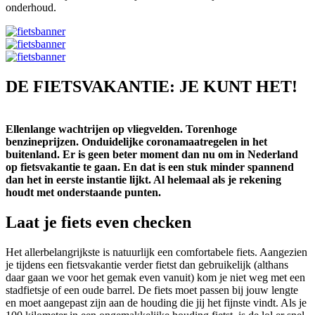
onderhoud.
DE FIETSVAKANTIE: JE KUNT HET!
Ellenlange wachtrijen op vliegvelden. Torenhoge
benzineprijzen. Onduidelijke coronamaatregelen in het
buitenland. Er is geen beter moment dan nu om in Nederland
op fietsvakantie te gaan. En dat is een stuk minder spannend
dan het in eerste instantie lijkt. Al helemaal als je rekening
houdt met onderstaande punten.
Laat je fiets even checken
Het allerbelangrijkste is natuurlijk een comfortabele fiets. Aangezien
je tijdens een fietsvakantie verder fietst dan gebruikelijk (althans
daar gaan we voor het gemak even vanuit) kom je niet weg met een
stadfietsje of een oude barrel. De fiets moet passen bij jouw lengte
en moet aangepast zijn aan de houding die jij het fijnste vindt. Als je