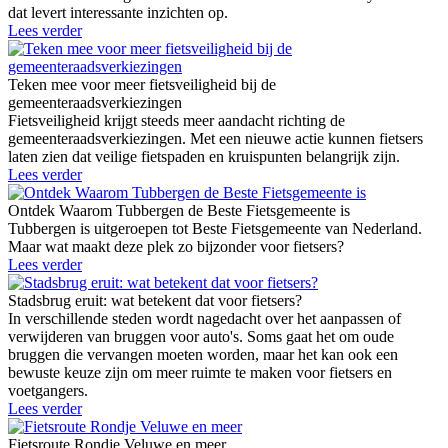
dat levert interessante inzichten op.
Lees verder
Teken mee voor meer fietsveiligheid bij de
gemeenteraadsverkiezingen
Fietsveiligheid krijgt steeds meer aandacht richting de
gemeenteraadsverkiezingen. Met een nieuwe actie kunnen fietsers
laten zien dat veilige fietspaden en kruispunten belangrijk zijn.
Lees verder
Ontdek Waarom Tubbergen de Beste Fietsgemeente is
Tubbergen is uitgeroepen tot Beste Fietsgemeente van Nederland.
Maar wat maakt deze plek zo bijzonder voor fietsers?
Lees verder
Stadsbrug eruit: wat betekent dat voor fietsers?
In verschillende steden wordt nagedacht over het aanpassen of
verwijderen van bruggen voor auto's. Soms gaat het om oude
bruggen die vervangen moeten worden, maar het kan ook een
bewuste keuze zijn om meer ruimte te maken voor fietsers en
voetgangers.
Lees verder
Fietsroute Rondje Veluwe en meer