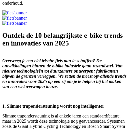
onderhoud.
Ontdek de 10 belangrijkste e-bike trends
en innovaties van 2025
Overweeg je een elektrische fiets aan te schaffen? De
ontwikkelingen binnen de e-bike industrie gaan razendsnel. Van
nieuwe technologieën tot duurzamere ontwerpen: fabrikanten
blijven de grenzen verleggen. We zetten de meest opvallende trends
en innovaties voor 2025 op een rij om je te helpen bij het maken
van een weloverwogen keuze.
1. Slimme trapondersteuning wordt nog intelligenter
Slimme trapondersteuning is al enkele jaren een standaardfeature,
maar in 2025 wordt deze technologie nog geavanceerder. Systemen
zoals de Giant Hybrid Cycling Technology en Bosch Smart System