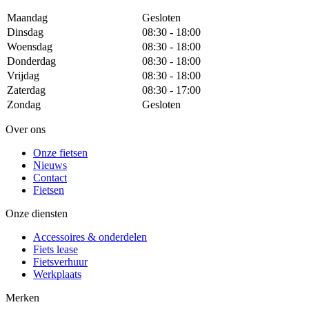
Maandag
Gesloten
Dinsdag
08:30 - 18:00
Woensdag
08:30 - 18:00
Donderdag
08:30 - 18:00
Vrijdag
08:30 - 18:00
Zaterdag
08:30 - 17:00
Zondag
Gesloten
Over ons
Onze fietsen
Nieuws
Contact
Fietsen
Onze diensten
Accessoires & onderdelen
Fiets lease
Fietsverhuur
Werkplaats
Merken