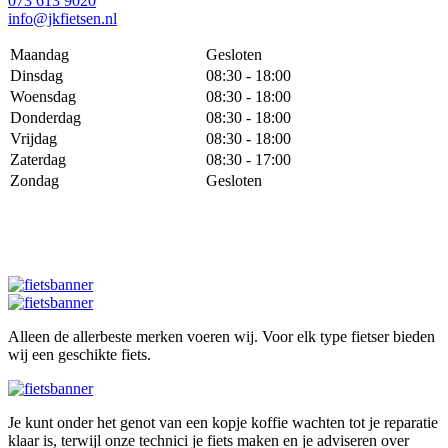
073 613 9020
info@jkfietsen.nl
Maandag
Gesloten
Dinsdag
08:30 - 18:00
Woensdag
08:30 - 18:00
Donderdag
08:30 - 18:00
Vrijdag
08:30 - 18:00
Zaterdag
08:30 - 17:00
Zondag
Gesloten
Alleen de allerbeste merken voeren wij. Voor elk type fietser bieden
wij een geschikte fiets.
Je kunt onder het genot van een kopje koffie wachten tot je reparatie
klaar is, terwijl onze technici je fiets maken en je adviseren over