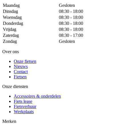
Maandag
Gesloten
Dinsdag
08:30 - 18:00
Woensdag
08:30 - 18:00
Donderdag
08:30 - 18:00
Vrijdag
08:30 - 18:00
Zaterdag
08:30 - 17:00
Zondag
Gesloten
Over ons
Onze fietsen
Nieuws
Contact
Fietsen
Onze diensten
Accessoires & onderdelen
Fiets lease
Fietsverhuur
Werkplaats
Merken