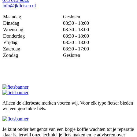
073 613 9020
info@jkfietsen.nl
Maandag
Gesloten
Dinsdag
08:30 - 18:00
Woensdag
08:30 - 18:00
Donderdag
08:30 - 18:00
Vrijdag
08:30 - 18:00
Zaterdag
08:30 - 17:00
Zondag
Gesloten
Alleen de allerbeste merken voeren wij. Voor elk type fietser bieden
wij een geschikte fiets.
Je kunt onder het genot van een kopje koffie wachten tot je reparatie
klaar is, terwijl onze technici je fiets maken en je adviseren over