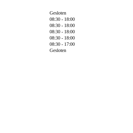
Gesloten
08:30 - 18:00
08:30 - 18:00
08:30 - 18:00
08:30 - 18:00
08:30 - 17:00
Gesloten