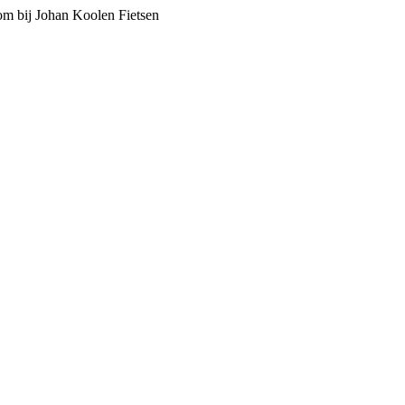
m bij Johan Koolen Fietsen