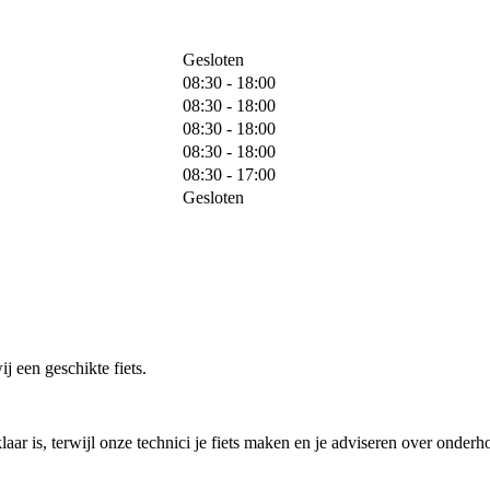
Gesloten
08:30 - 18:00
08:30 - 18:00
08:30 - 18:00
08:30 - 18:00
08:30 - 17:00
Gesloten
j een geschikte fiets.
laar is, terwijl onze technici je fiets maken en je adviseren over onderh