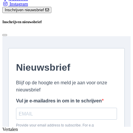
Instagram
Inschrijven nieuwsbrief
Inschrijven nieuwsbrief
Vertalen