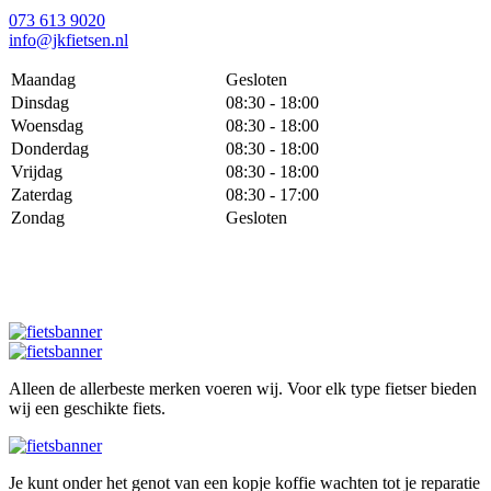
073 613 9020
info@jkfietsen.nl
Maandag
Gesloten
Dinsdag
08:30 - 18:00
Woensdag
08:30 - 18:00
Donderdag
08:30 - 18:00
Vrijdag
08:30 - 18:00
Zaterdag
08:30 - 17:00
Zondag
Gesloten
Alleen de allerbeste merken voeren wij. Voor elk type fietser bieden
wij een geschikte fiets.
Je kunt onder het genot van een kopje koffie wachten tot je reparatie