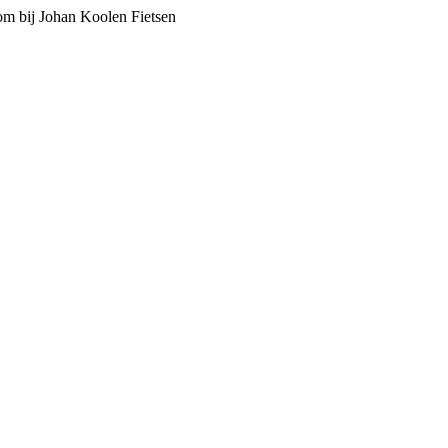
m bij Johan Koolen Fietsen