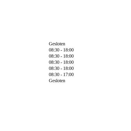
Gesloten
08:30 - 18:00
08:30 - 18:00
08:30 - 18:00
08:30 - 18:00
08:30 - 17:00
Gesloten