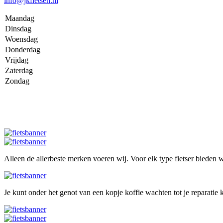
info@jkfietsen.nl
Maandag
Dinsdag
Woensdag
Donderdag
Vrijdag
Zaterdag
Zondag
Alleen de allerbeste merken voeren wij. Voor elk type fietser bieden wi
Je kunt onder het genot van een kopje koffie wachten tot je reparatie k