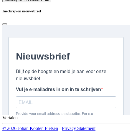
Inschrijven nieuwsbrief
Vertalen
© 2026 Johan Koolen Fietsen
-
Privacy Statement
-