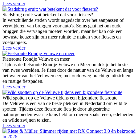
Lees verder
Stadsbrug eruit: wat betekent dat voor fietsers?
In verschillende steden wordt nagedacht over het aanpassen of
verwijderen van bruggen voor auto's. Soms gaat het om oude
bruggen die vervangen moeten worden, maar het kan ook een
bewuste keuze zijn om meer ruimte te maken voor fietsers en
voetgangers.
Lees verder
Fietsroute Rondje Veluwe en meer
Tijdens de fietsroute Rondje Veluwe en Meer ontdek je het beste
van twee werelden. Je fietst door de natuur van de Veluwe en langs
het water van het Veluwemeer, met onderweg prachtige uitzichten
en rustige fietspaden.
Lees verder
Wild spotten op de Veluwe tijdens een bijzondere fietsroute
De Veluwe is een van de beste plekken in Nederland om wild te
spotten. Tijdens deze fietsroute fiets je door uitgestrekte
natuurgebieden waar je kans hebt om dieren zoals reeën, edelherten
en wilde zwijnen te zien.
Lees verder