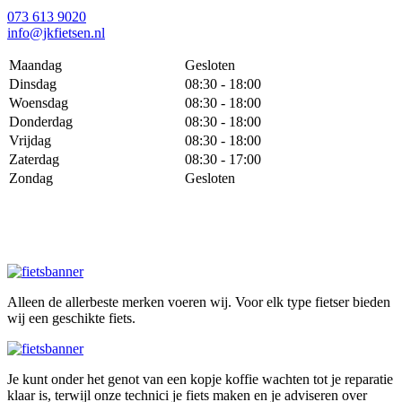
073 613 9020
info@jkfietsen.nl
Maandag
Gesloten
Dinsdag
08:30 - 18:00
Woensdag
08:30 - 18:00
Donderdag
08:30 - 18:00
Vrijdag
08:30 - 18:00
Zaterdag
08:30 - 17:00
Zondag
Gesloten
Alleen de allerbeste merken voeren wij. Voor elk type fietser bieden
wij een geschikte fiets.
Je kunt onder het genot van een kopje koffie wachten tot je reparatie
klaar is, terwijl onze technici je fiets maken en je adviseren over