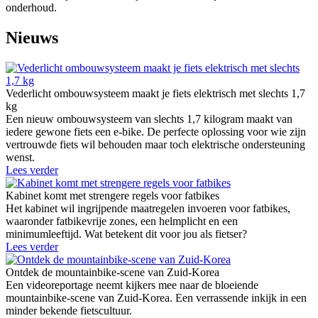
onderhoud.
Nieuws
Vederlicht ombouwsysteem maakt je fiets elektrisch met slechts 1,7
kg
Een nieuw ombouwsysteem van slechts 1,7 kilogram maakt van
iedere gewone fiets een e-bike. De perfecte oplossing voor wie zijn
vertrouwde fiets wil behouden maar toch elektrische ondersteuning
wenst.
Lees verder
Kabinet komt met strengere regels voor fatbikes
Het kabinet wil ingrijpende maatregelen invoeren voor fatbikes,
waaronder fatbikevrije zones, een helmplicht en een
minimumleeftijd. Wat betekent dit voor jou als fietser?
Lees verder
Ontdek de mountainbike-scene van Zuid-Korea
Een videoreportage neemt kijkers mee naar de bloeiende
mountainbike-scene van Zuid-Korea. Een verrassende inkijk in een
minder bekende fietscultuur.