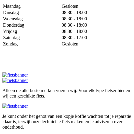
Maandag
Gesloten
Dinsdag
08:30 - 18:00
Woensdag
08:30 - 18:00
Donderdag
08:30 - 18:00
Vrijdag
08:30 - 18:00
Zaterdag
08:30 - 17:00
Zondag
Gesloten
Alleen de allerbeste merken voeren wij. Voor elk type fietser bieden
wij een geschikte fiets.
Je kunt onder het genot van een kopje koffie wachten tot je reparatie
klaar is, terwijl onze technici je fiets maken en je adviseren over
onderhoud.