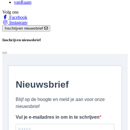
vanRaam
Volg ons
Facebook
Instagram
Inschrijven nieuwsbrief
Inschrijven nieuwsbrief