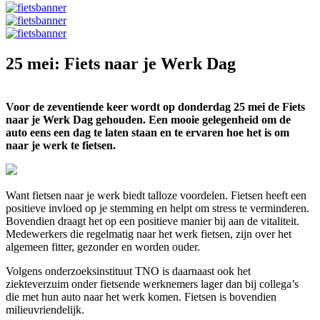
25 mei: Fiets naar je Werk Dag
Voor de zeventiende keer wordt op donderdag 25 mei de Fiets
naar je Werk Dag gehouden. Een mooie gelegenheid om de
auto eens een dag te laten staan en te ervaren hoe het is om
naar je werk te fietsen.
Want fietsen naar je werk biedt talloze voordelen. Fietsen heeft een
positieve invloed op je stemming en helpt om stress te verminderen.
Bovendien draagt het op een positieve manier bij aan de vitaliteit.
Medewerkers die regelmatig naar het werk fietsen, zijn over het
algemeen fitter, gezonder en worden ouder.
Volgens onderzoeksinstituut TNO is daarnaast ook het
ziekteverzuim onder fietsende werknemers lager dan bij collega’s
die met hun auto naar het werk komen. Fietsen is bovendien
milieuvriendelijk.