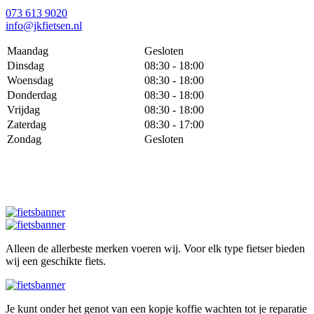
073 613 9020
info@jkfietsen.nl
Maandag
Gesloten
Dinsdag
08:30 - 18:00
Woensdag
08:30 - 18:00
Donderdag
08:30 - 18:00
Vrijdag
08:30 - 18:00
Zaterdag
08:30 - 17:00
Zondag
Gesloten
Alleen de allerbeste merken voeren wij. Voor elk type fietser bieden
wij een geschikte fiets.
Je kunt onder het genot van een kopje koffie wachten tot je reparatie