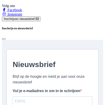
Volg ons
Facebook
Instagram
Inschrijven nieuwsbrief
Inschrijven nieuwsbrief