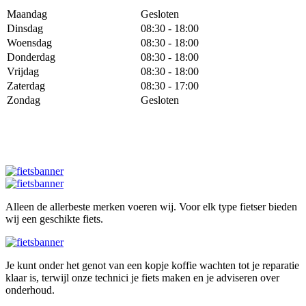
Maandag
Gesloten
Dinsdag
08:30 - 18:00
Woensdag
08:30 - 18:00
Donderdag
08:30 - 18:00
Vrijdag
08:30 - 18:00
Zaterdag
08:30 - 17:00
Zondag
Gesloten
Alleen de allerbeste merken voeren wij. Voor elk type fietser bieden
wij een geschikte fiets.
Je kunt onder het genot van een kopje koffie wachten tot je reparatie
klaar is, terwijl onze technici je fiets maken en je adviseren over
onderhoud.