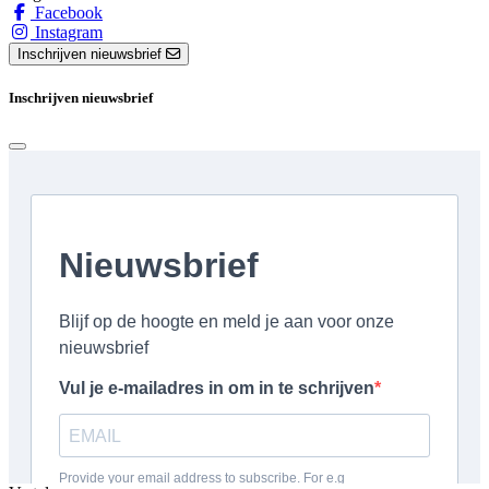
Facebook
Instagram
Inschrijven nieuwsbrief
Inschrijven nieuwsbrief