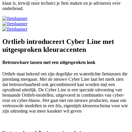
klaar is, terwijl onze technici je fiets maken en je adviseren over
onderhoud.
Ortlieb introduceert Cyber Line met
uitgesproken kleuraccenten
Betrouwbare tassen met een uitgesproken look
Ortlieb staat bekend om zijn degelijke en waterdichte fietstassen die
jarenlang meegaan. Met de nieuwe Cyber Line laat het merk zien
dat betrouwbaarheid ook gecombineerd kan worden męt een
opvallend uiterlijk. De Cyber Line is een speciale uitvoering van
bestaande Ortlieb-modellen, uitgevoerd in combinaties van cyber-
roze en cyber-blauw. Het gaat niet om nieuwe producten, maar om
vertrouwde modellen in een fris, eigentijds kleurenschema voor wie
zijn uitrusting wat meer karakter wil geven