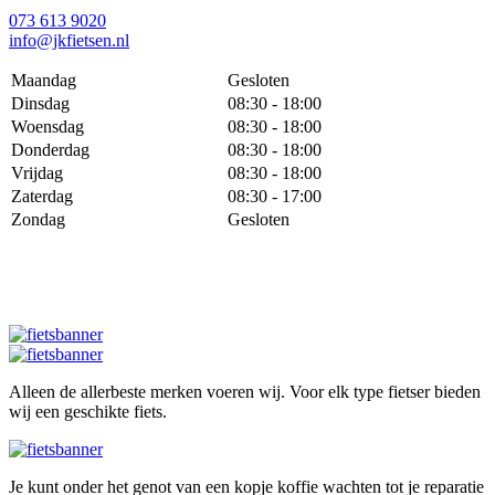
073 613 9020
info@jkfietsen.nl
Maandag
Gesloten
Dinsdag
08:30 - 18:00
Woensdag
08:30 - 18:00
Donderdag
08:30 - 18:00
Vrijdag
08:30 - 18:00
Zaterdag
08:30 - 17:00
Zondag
Gesloten
Alleen de allerbeste merken voeren wij. Voor elk type fietser bieden
wij een geschikte fiets.
Je kunt onder het genot van een kopje koffie wachten tot je reparatie