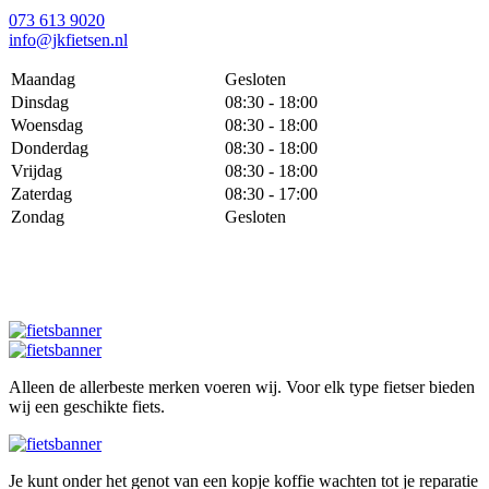
073 613 9020
info@jkfietsen.nl
Maandag
Gesloten
Dinsdag
08:30 - 18:00
Woensdag
08:30 - 18:00
Donderdag
08:30 - 18:00
Vrijdag
08:30 - 18:00
Zaterdag
08:30 - 17:00
Zondag
Gesloten
Alleen de allerbeste merken voeren wij. Voor elk type fietser bieden
wij een geschikte fiets.
Je kunt onder het genot van een kopje koffie wachten tot je reparatie