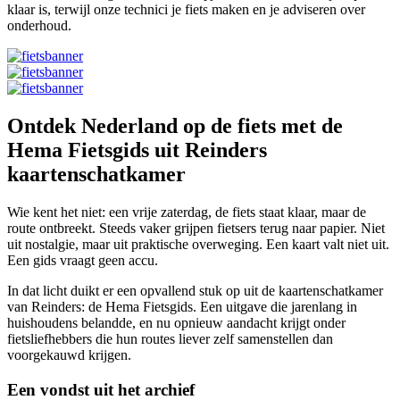
klaar is, terwijl onze technici je fiets maken en je adviseren over
onderhoud.
Ontdek Nederland op de fiets met de
Hema Fietsgids uit Reinders
kaartenschatkamer
Wie kent het niet: een vrije zaterdag, de fiets staat klaar, maar de
route ontbreekt. Steeds vaker grijpen fietsers terug naar papier. Niet
uit nostalgie, maar uit praktische overweging. Een kaart valt niet uit.
Een gids vraagt geen accu.
In dat licht duikt er een opvallend stuk op uit de kaartenschatkamer
van Reinders: de Hema Fietsgids. Een uitgave die jarenlang in
huishoudens belandde, en nu opnieuw aandacht krijgt onder
fietsliefhebbers die hun routes liever zelf samenstellen dan
voorgekauwd krijgen.
Een vondst uit het archief