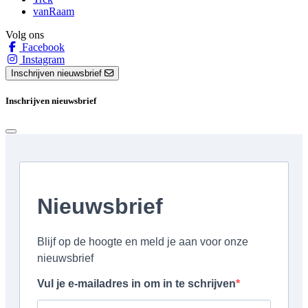
vanRaam
Volg ons
Facebook
Instagram
Inschrijven nieuwsbrief
Inschrijven nieuwsbrief