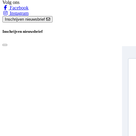
Volg ons
Facebook
Instagram
Inschrijven nieuwsbrief
Inschrijven nieuwsbrief