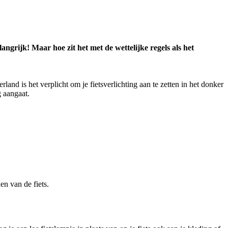
ngrijk! Maar hoe zit het met de wettelijke regels als het
land is het verplicht om je fietsverlichting aan te zetten in het donker
g aangaat.
en van de fiets.