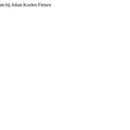
m bij Johan Koolen Fietsen