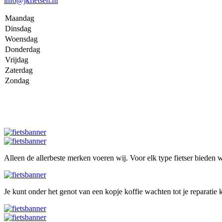
info@jkfietsen.nl
Maandag
Dinsdag
Woensdag
Donderdag
Vrijdag
Zaterdag
Zondag
Alleen de allerbeste merken voeren wij. Voor elk type fietser bieden wi
Je kunt onder het genot van een kopje koffie wachten tot je reparatie k