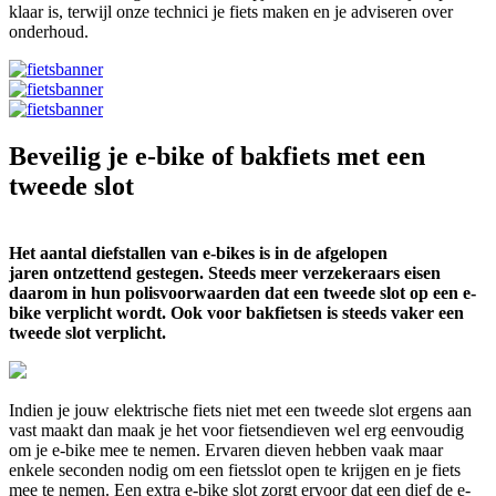
klaar is, terwijl onze technici je fiets maken en je adviseren over
onderhoud.
Beveilig je e-bike of bakfiets met een
tweede slot
Het aantal diefstallen van e-bikes is in de afgelopen
jaren ontzettend gestegen. Steeds meer verzekeraars eisen
daarom in hun polisvoorwaarden dat een tweede slot op een e-
bike verplicht wordt. Ook voor bakfietsen is steeds vaker een
tweede slot verplicht.
Indien je jouw elektrische fiets niet met een tweede slot ergens aan
vast maakt dan maak je het voor fietsendieven wel erg eenvoudig
om je e-bike mee te nemen. Ervaren dieven hebben vaak maar
enkele seconden nodig om een fietsslot open te krijgen en je fiets
mee te nemen. Een extra e-bike slot zorgt ervoor dat een dief de e-