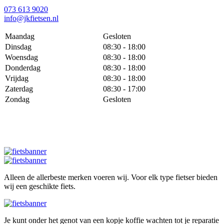
073 613 9020
info@jkfietsen.nl
Maandag
Gesloten
Dinsdag
08:30 - 18:00
Woensdag
08:30 - 18:00
Donderdag
08:30 - 18:00
Vrijdag
08:30 - 18:00
Zaterdag
08:30 - 17:00
Zondag
Gesloten
Alleen de allerbeste merken voeren wij. Voor elk type fietser bieden
wij een geschikte fiets.
Je kunt onder het genot van een kopje koffie wachten tot je reparatie