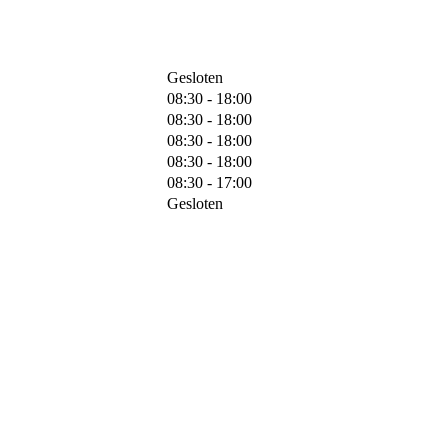
Gesloten
08:30 - 18:00
08:30 - 18:00
08:30 - 18:00
08:30 - 18:00
08:30 - 17:00
Gesloten