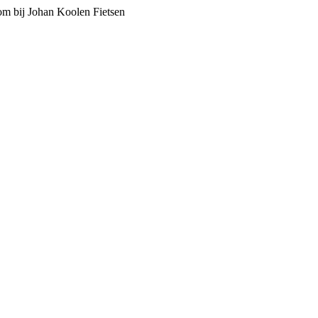
m bij Johan Koolen Fietsen