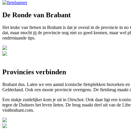
De Ronde van Brabant
Het leuke van fietsen in Brabant is dat je overal in de provincie in 
dat, maar mocht jij de provincie nog niet zo goed kennen, maar wel 
onderstaande tips.
Provincies verbinden
Brabant dus. Laten we een aantal iconische fietsplekken bezoeken en b
Gelderland. Ook een mooie provincie overigens. De fietsbrug maakt 
Een stukje zuidelijker kom je uit in Oirschot. Ook daar ligt een ic
tegen de Duitsers het leven lieten. De brug maakt deel uit van de Lib
visitbrabant.com.