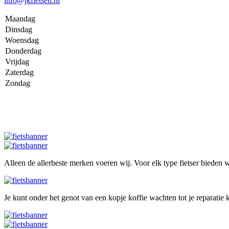
info@jkfietsen.nl
Maandag
Dinsdag
Woensdag
Donderdag
Vrijdag
Zaterdag
Zondag
Alleen de allerbeste merken voeren wij. Voor elk type fietser bieden wi
Je kunt onder het genot van een kopje koffie wachten tot je reparatie k