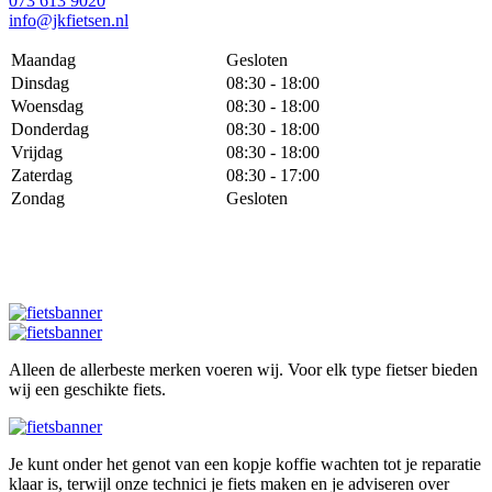
073 613 9020
info@jkfietsen.nl
Maandag
Gesloten
Dinsdag
08:30 - 18:00
Woensdag
08:30 - 18:00
Donderdag
08:30 - 18:00
Vrijdag
08:30 - 18:00
Zaterdag
08:30 - 17:00
Zondag
Gesloten
Alleen de allerbeste merken voeren wij. Voor elk type fietser bieden
wij een geschikte fiets.
Je kunt onder het genot van een kopje koffie wachten tot je reparatie
klaar is, terwijl onze technici je fiets maken en je adviseren over