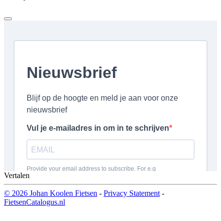
Vertalen
© 2026 Johan Koolen Fietsen
-
Privacy Statement
-
FietsenCatalogus.nl