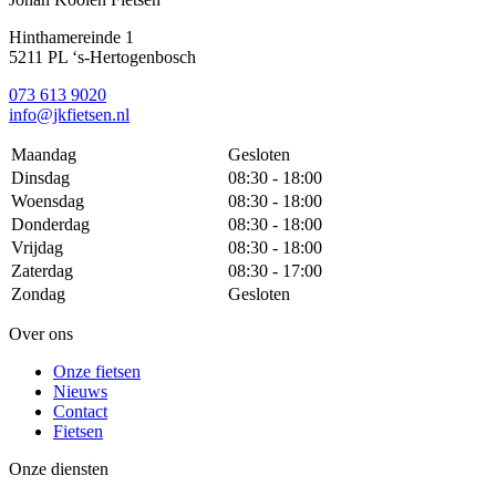
Hinthamereinde 1
5211 PL ‘s-Hertogenbosch
073 613 9020
info@jkfietsen.nl
Maandag
Gesloten
Dinsdag
08:30 - 18:00
Woensdag
08:30 - 18:00
Donderdag
08:30 - 18:00
Vrijdag
08:30 - 18:00
Zaterdag
08:30 - 17:00
Zondag
Gesloten
Over ons
Onze fietsen
Nieuws
Contact
Fietsen
Onze diensten