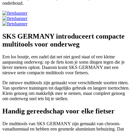
onderhoud.
SKS GERMANY introduceert compacte
multitools voor onderweg
Een los boutje, een zadel dat net niet goed staat of een kleine
aanpassing onderweg: op de fiets kom je soms dingen tegen die je
liever meteen oplost. Daarom komt SKS GERMANY met een
nieuwe serie compacte multitools voor fietsers.
De nieuwe multitools zijn gemaakt voor verschillende soorten ritten.
Van sportieve trainingen tot dagelijks gebruik en langere toertochten.
Klein genoeg om makkelijk mee te nemen, maar compleet genoeg
om onderweg snel iets bij te stellen.
Handig gereedschap voor elke fietser
De multitools van SKS GERMANY zijn gemaakt van chroom-
vanadiumstaal en hebben een gesmede aluminium behuizing. Dat