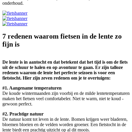
onderhoud.
7 redenen waarom fietsen in de lente zo
fijn is
De lente is in aantocht en dat betekent dat het tijd is om de fiets
uit de schuur te halen en op avontuur te gaan. Er zijn talloze
redenen waarom de lente het perfecte seizoen is voor een
fietstocht. Hier zijn zeven redenen om je te overtuigen:
#1. Aangename temperaturen
De koude wintermaanden zijn voorbij en de milde lentetemperaturen
maken het fietsen veel comfortabeler. Niet te warm, niet te koud -
gewoon perfect.
#2. Prachtige natuur
De natuur komt tot leven in de lente. Bomen krijgen weer bladeren,
bloemen bloeien en de velden worden groener. Een fietstocht in de
lente biedt een prachtig uitzicht op al dit moois.