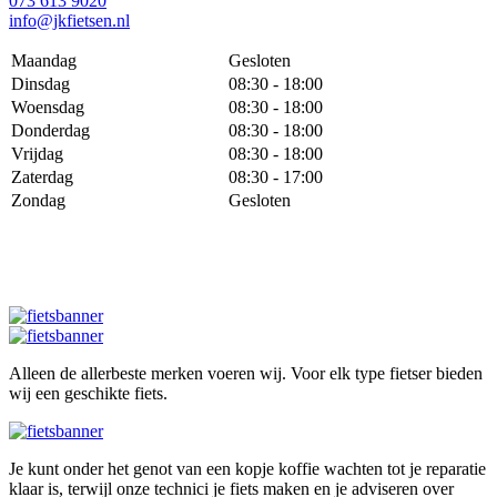
073 613 9020
info@jkfietsen.nl
Maandag
Gesloten
Dinsdag
08:30 - 18:00
Woensdag
08:30 - 18:00
Donderdag
08:30 - 18:00
Vrijdag
08:30 - 18:00
Zaterdag
08:30 - 17:00
Zondag
Gesloten
Alleen de allerbeste merken voeren wij. Voor elk type fietser bieden
wij een geschikte fiets.
Je kunt onder het genot van een kopje koffie wachten tot je reparatie
klaar is, terwijl onze technici je fiets maken en je adviseren over