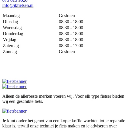
073 613 9020
info@jkfietsen.nl
Maandag
Gesloten
Dinsdag
08:30 - 18:00
Woensdag
08:30 - 18:00
Donderdag
08:30 - 18:00
Vrijdag
08:30 - 18:00
Zaterdag
08:30 - 17:00
Zondag
Gesloten
Alleen de allerbeste merken voeren wij. Voor elk type fietser bieden
wij een geschikte fiets.
Je kunt onder het genot van een kopje koffie wachten tot je reparatie
klaar is, terwijl onze technici je fiets maken en je adviseren over