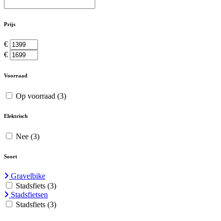
Prijs
€
€
Voorraad
Op voorraad
(3)
Elektrisch
Nee
(3)
Soort
Gravelbike
Stadsfiets
(3)
Stadsfietsen
Stadsfiets
(3)