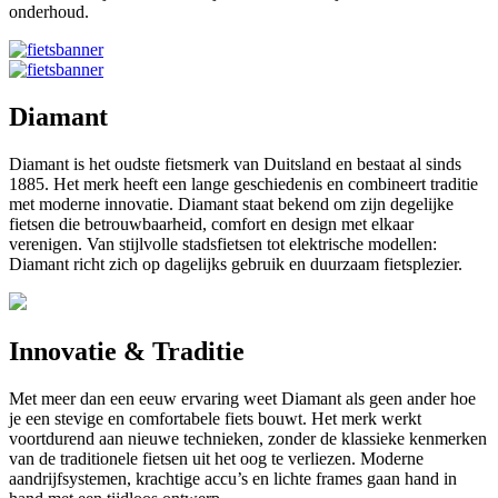
onderhoud.
Diamant
Diamant is het oudste fietsmerk van Duitsland en bestaat al sinds
1885. Het merk heeft een lange geschiedenis en combineert traditie
met moderne innovatie. Diamant staat bekend om zijn degelijke
fietsen die betrouwbaarheid, comfort en design met elkaar
verenigen. Van stijlvolle stadsfietsen tot elektrische modellen:
Diamant richt zich op dagelijks gebruik en duurzaam fietsplezier.
Innovatie & Traditie
Met meer dan een eeuw ervaring weet Diamant als geen ander hoe
je een stevige en comfortabele fiets bouwt. Het merk werkt
voortdurend aan nieuwe technieken, zonder de klassieke kenmerken
van de traditionele fietsen uit het oog te verliezen. Moderne
aandrijfsystemen, krachtige accu’s en lichte frames gaan hand in