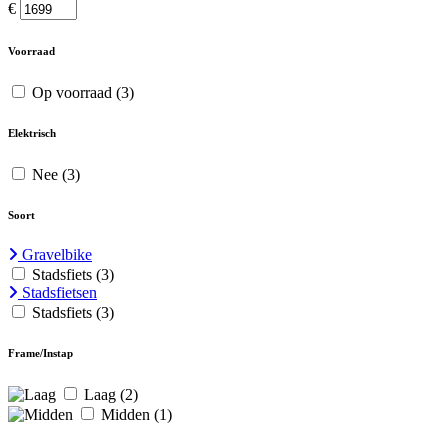
€
Voorraad
Op voorraad
(3)
Elektrisch
Nee
(3)
Soort
Gravelbike
Stadsfiets
(3)
Stadsfietsen
Stadsfiets
(3)
Frame/Instap
Laag
(2)
Midden
(1)