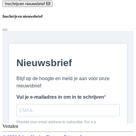
Inschrijven nieuwsbrief
Inschrijven nieuwsbrief
Vertalen