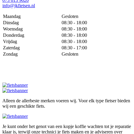
073 613 9020
info@jkfietsen.nl
Maandag
Gesloten
Dinsdag
08:30 - 18:00
Woensdag
08:30 - 18:00
Donderdag
08:30 - 18:00
Vrijdag
08:30 - 18:00
Zaterdag
08:30 - 17:00
Zondag
Gesloten
Alleen de allerbeste merken voeren wij. Voor elk type fietser bieden
wij een geschikte fiets.
Je kunt onder het genot van een kopje koffie wachten tot je reparatie
klaar is, terwijl onze technici je fiets maken en je adviseren over