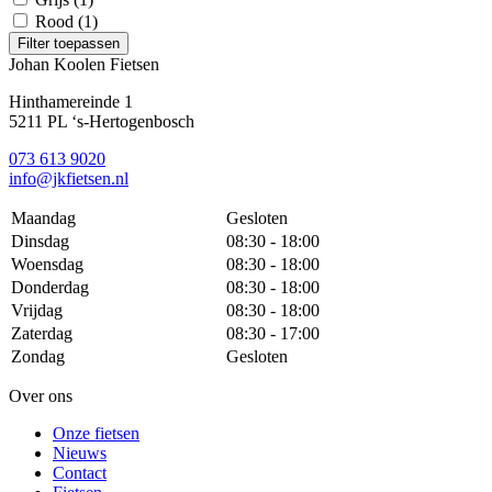
Rood
(1)
Filter toepassen
Johan Koolen Fietsen
Hinthamereinde 1
5211 PL ‘s-Hertogenbosch
073 613 9020
info@jkfietsen.nl
Maandag
Gesloten
Dinsdag
08:30 - 18:00
Woensdag
08:30 - 18:00
Donderdag
08:30 - 18:00
Vrijdag
08:30 - 18:00
Zaterdag
08:30 - 17:00
Zondag
Gesloten
Over ons
Onze fietsen
Nieuws
Contact