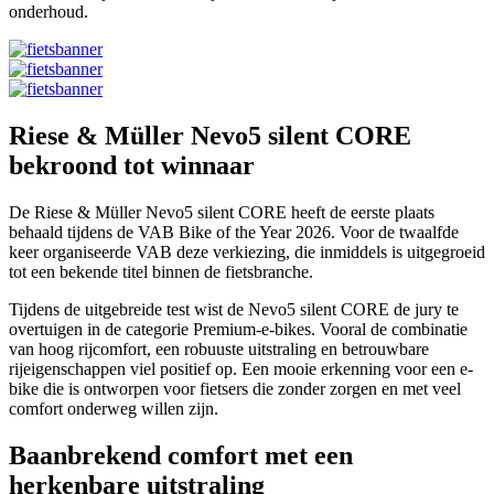
onderhoud.
Riese & Müller Nevo5 silent CORE
bekroond tot winnaar
De Riese & Müller Nevo5 silent CORE heeft de eerste plaats
behaald tijdens de VAB Bike of the Year 2026. Voor de twaalfde
keer organiseerde VAB deze verkiezing, die inmiddels is uitgegroeid
tot een bekende titel binnen de fietsbranche.
Tijdens de uitgebreide test wist de Nevo5 silent CORE de jury te
overtuigen in de categorie Premium-e-bikes. Vooral de combinatie
van hoog rijcomfort, een robuuste uitstraling en betrouwbare
rijeigenschappen viel positief op. Een mooie erkenning voor een e-
bike die is ontworpen voor fietsers die zonder zorgen en met veel
comfort onderweg willen zijn.
Baanbrekend comfort met een
herkenbare uitstraling