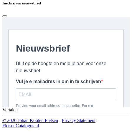
Inschrijven nieuwsbrief
Vertalen
© 2026 Johan Koolen Fietsen
-
Privacy Statement
-
FietsenCatalogus.nl