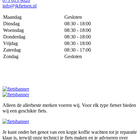
073 613 9020
info@jkfietsen.nl
Maandag
Gesloten
Dinsdag
08:30 - 18:00
Woensdag
08:30 - 18:00
Donderdag
08:30 - 18:00
Vrijdag
08:30 - 18:00
Zaterdag
08:30 - 17:00
Zondag
Gesloten
Alleen de allerbeste merken voeren wij. Voor elk type fietser bieden
wij een geschikte fiets.
Je kunt onder het genot van een kopje koffie wachten tot je reparatie
klaar is, terwijl onze technici je fiets maken en je adviseren over