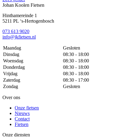
Johan Koolen Fietsen
Hinthamereinde 1
5211 PL ‘s-Hertogenbosch
073 613 9020
info@jkfietsen.nl
Maandag
Gesloten
Dinsdag
08:30 - 18:00
Woensdag
08:30 - 18:00
Donderdag
08:30 - 18:00
Vrijdag
08:30 - 18:00
Zaterdag
08:30 - 17:00
Zondag
Gesloten
Over ons
Onze fietsen
Nieuws
Contact
Fietsen
Onze diensten