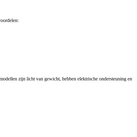
voordelen:
odellen zijn licht van gewicht, hebben elektrische ondersteuning en