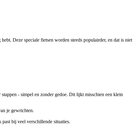
 hebt. Deze speciale fietsen worden steeds populairder, en dat is niet
stappen - simpel en zonder gedoe. Dit lijkt misschien een klein
van je gewrichten.
ast bij veel verschillende situaties.