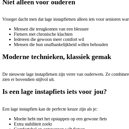
Niet alleen voor ouderen
Vroeger dacht men dat lage instapfietsen alleen iets voor senioren wa
Mensen die terugkomen van een blessure
Fietsers met chronische klachten
Iedereen die gewoon meer comfort wil
Mensen die hun onafhankelijkheid willen behouden
Moderne technieken, klassiek gemak
De nieuwste lage instapfietsen zijn verre van ouderwets. Ze combine
zien er bovendien stijlvol uit.
Is een lage instapfiets iets voor jou?
Een lage instapfiets kan de perfecte keuze zijn als je:
Moeite hebt met het opstappen op een gewone fiets
Extra stabiliteit zoekt