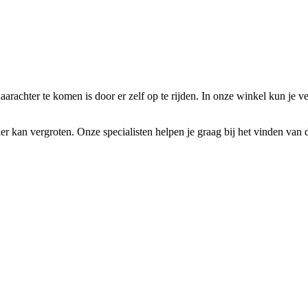
daarachter te komen is door er zelf op te rijden. In onze winkel kun je 
er kan vergroten. Onze specialisten helpen je graag bij het vinden van d