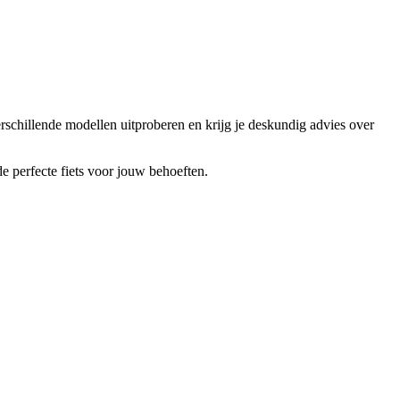
verschillende modellen uitproberen en krijg je deskundig advies over
e perfecte fiets voor jouw behoeften.