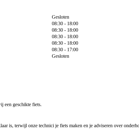
Gesloten
08:30 - 18:00
08:30 - 18:00
08:30 - 18:00
08:30 - 18:00
08:30 - 17:00
Gesloten
j een geschikte fiets.
laar is, terwijl onze technici je fiets maken en je adviseren over onderh