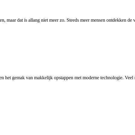
ren, maar dat is allang niet meer zo. Steeds meer mensen ontdekken de 
ren het gemak van makkelijk opstappen met moderne technologie. Veel m