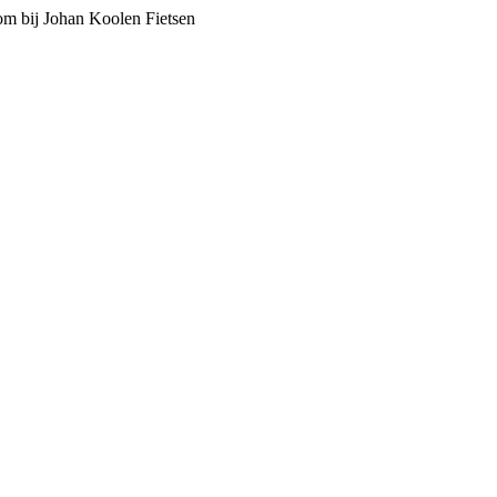
m bij Johan Koolen Fietsen