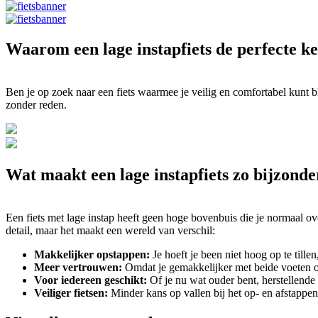
Waarom een lage instapfiets de perfecte ke
Ben je op zoek naar een fiets waarmee je veilig en comfortabel kunt bli
zonder reden.
Wat maakt een lage instapfiets zo bijzonde
Een fiets met lage instap heeft geen hoge bovenbuis die je normaal ov
detail, maar het maakt een wereld van verschil:
Makkelijker opstappen:
Je hoeft je been niet hoog op te tille
Meer vertrouwen:
Omdat je gemakkelijker met beide voeten op 
Voor iedereen geschikt:
Of je nu wat ouder bent, herstellende 
Veiliger fietsen:
Minder kans op vallen bij het op- en afstappen 