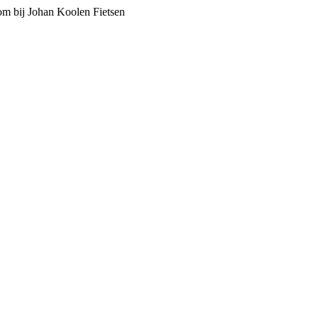
m bij Johan Koolen Fietsen