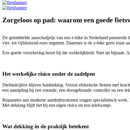
Zorgeloos op pad: waarom een goede fietsv
De gemiddelde aanschafprijs van een e-bike in Nederland passeerde d
vier- tot vijfduizend euro segment. Daarmee is de e-bike geen losse
Een goede verzekering hoort bij die werkelijkheid. Niet als bijzaak. 
Het werkelijke risico onder de zadelpen
Diefstalcijfers blijven hardnekkig. Vooral elektrische fietsen met krac
een aanrijding bij een rotonde, een doorgebrande controller na een le
Reparaties aan moderne aandrijfsystemen vragen specialistisch werk. 
Met dekking blijft het bij een eigen risico en een telefoontje.
Wat dekking in de praktijk betekent