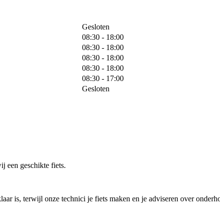
Gesloten
08:30 - 18:00
08:30 - 18:00
08:30 - 18:00
08:30 - 18:00
08:30 - 17:00
Gesloten
j een geschikte fiets.
laar is, terwijl onze technici je fiets maken en je adviseren over onderh