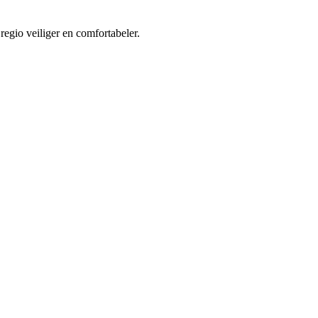
regio veiliger en comfortabeler.