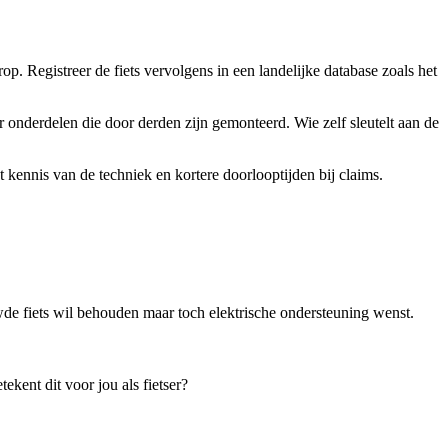
. Registreer de fiets vervolgens in een landelijke database zoals het
r onderdelen die door derden zijn gemonteerd. Wie zelf sleutelt aan de
 kennis van de techniek en kortere doorlooptijden bij claims.
de fiets wil behouden maar toch elektrische ondersteuning wenst.
kent dit voor jou als fietser?