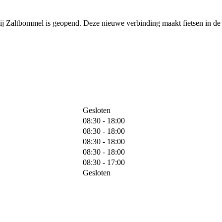
bij Zaltbommel is geopend. Deze nieuwe verbinding maakt fietsen in de 
Gesloten
08:30 - 18:00
08:30 - 18:00
08:30 - 18:00
08:30 - 18:00
08:30 - 17:00
Gesloten