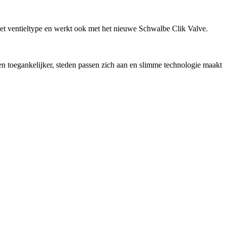
 ventieltype en werkt ook met het nieuwe Schwalbe Clik Valve.
en toegankelijker, steden passen zich aan en slimme technologie maakt