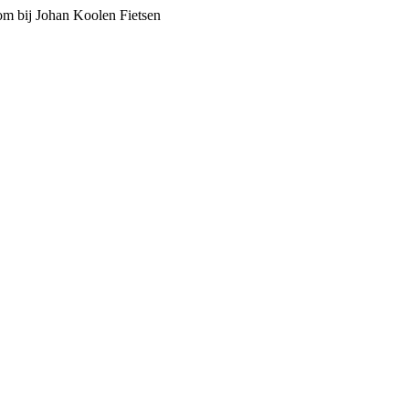
m bij Johan Koolen Fietsen