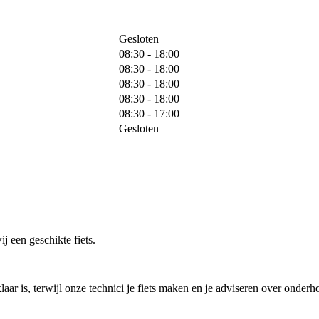
Gesloten
08:30 - 18:00
08:30 - 18:00
08:30 - 18:00
08:30 - 18:00
08:30 - 17:00
Gesloten
j een geschikte fiets.
laar is, terwijl onze technici je fiets maken en je adviseren over onderh