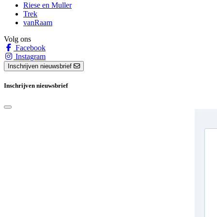
Riese en Muller
Trek
vanRaam
Volg ons
Facebook
Instagram
Inschrijven nieuwsbrief
Inschrijven nieuwsbrief