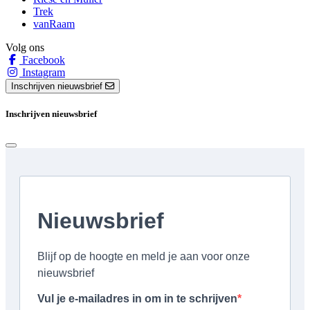
Trek
vanRaam
Volg ons
Facebook
Instagram
Inschrijven nieuwsbrief
Inschrijven nieuwsbrief