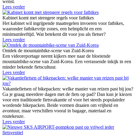
wenst.
Lees verder
Kabinet komt met strengere regels voor fatbikes
Het kabinet wil ingrijpende maatregelen invoeren voor fatbikes,
waaronder fatbikevrije zones, een helmplicht en een
minimumleeftijd. Wat betekent dit voor jou als fietser?
Lees verder
Ontdek de mountainbike-scene van Zuid-Korea
Een videoreportage neemt kijkers mee naar de bloeiende
mountainbike-scene van Zuid-Korea. Een verrassende inkijk in een
minder bekende fietscultuur.
Lees verder
Vakantiefietsen of bikepacken: welke manier van reizen past bij jou?
Ga je graag meerdere dagen met de fiets op pad? Dan kun je kiezen
voor een traditionele fietsvakantie of voor het steeds populairder
wordende bikepacken. Beide vormen draaien om vrijheid en
avontuur, maar verschillen vooral in bagage, materiaal en
routekeuze.
Lees verder