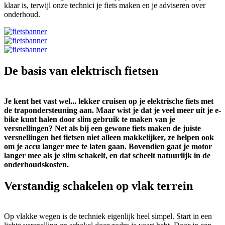
klaar is, terwijl onze technici je fiets maken en je adviseren over
onderhoud.
De basis van elektrisch fietsen
Je kent het vast wel... lekker cruisen op je elektrische fiets met
de trapondersteuning aan. Maar wist je dat je veel meer uit je e-
bike kunt halen door slim gebruik te maken van je
versnellingen? Net als bij een gewone fiets maken de juiste
versnellingen het fietsen niet alleen makkelijker, ze helpen ook
om je accu langer mee te laten gaan. Bovendien gaat je motor
langer mee als je slim schakelt, en dat scheelt natuurlijk in de
onderhoudskosten.
Verstandig schakelen op vlak terrein
Op vlakke wegen is de techniek eigenlijk heel simpel. Start in een