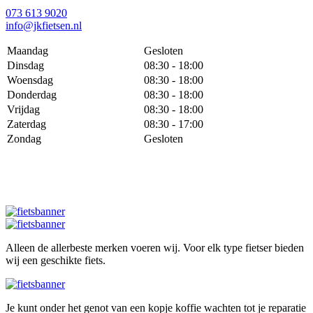
073 613 9020
info@jkfietsen.nl
Maandag
Gesloten
Dinsdag
08:30 - 18:00
Woensdag
08:30 - 18:00
Donderdag
08:30 - 18:00
Vrijdag
08:30 - 18:00
Zaterdag
08:30 - 17:00
Zondag
Gesloten
Alleen de allerbeste merken voeren wij. Voor elk type fietser bieden
wij een geschikte fiets.
Je kunt onder het genot van een kopje koffie wachten tot je reparatie