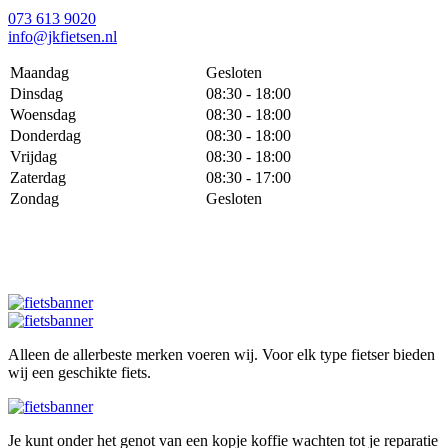
073 613 9020
info@jkfietsen.nl
Maandag
Gesloten
Dinsdag
08:30 - 18:00
Woensdag
08:30 - 18:00
Donderdag
08:30 - 18:00
Vrijdag
08:30 - 18:00
Zaterdag
08:30 - 17:00
Zondag
Gesloten
Alleen de allerbeste merken voeren wij. Voor elk type fietser bieden
wij een geschikte fiets.
Je kunt onder het genot van een kopje koffie wachten tot je reparatie