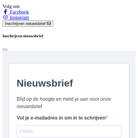
Volg ons
Facebook
Instagram
Inschrijven nieuwsbrief
Inschrijven nieuwsbrief