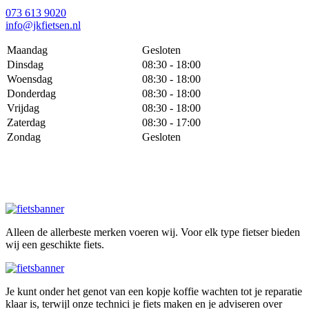
073 613 9020
info@jkfietsen.nl
Maandag
Gesloten
Dinsdag
08:30 - 18:00
Woensdag
08:30 - 18:00
Donderdag
08:30 - 18:00
Vrijdag
08:30 - 18:00
Zaterdag
08:30 - 17:00
Zondag
Gesloten
Alleen de allerbeste merken voeren wij. Voor elk type fietser bieden
wij een geschikte fiets.
Je kunt onder het genot van een kopje koffie wachten tot je reparatie
klaar is, terwijl onze technici je fiets maken en je adviseren over