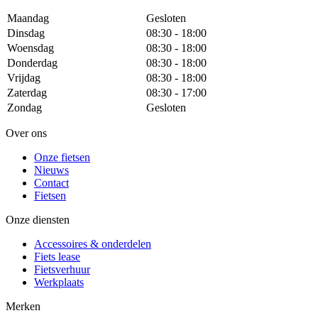
Maandag
Gesloten
Dinsdag
08:30 - 18:00
Woensdag
08:30 - 18:00
Donderdag
08:30 - 18:00
Vrijdag
08:30 - 18:00
Zaterdag
08:30 - 17:00
Zondag
Gesloten
Over ons
Onze fietsen
Nieuws
Contact
Fietsen
Onze diensten
Accessoires & onderdelen
Fiets lease
Fietsverhuur
Werkplaats
Merken