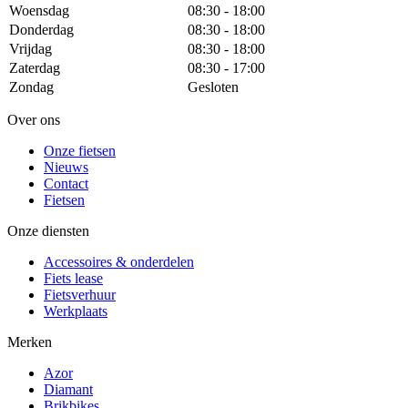
Woensdag
08:30 - 18:00
Donderdag
08:30 - 18:00
Vrijdag
08:30 - 18:00
Zaterdag
08:30 - 17:00
Zondag
Gesloten
Over ons
Onze fietsen
Nieuws
Contact
Fietsen
Onze diensten
Accessoires & onderdelen
Fiets lease
Fietsverhuur
Werkplaats
Merken
Azor
Diamant
Brikbikes