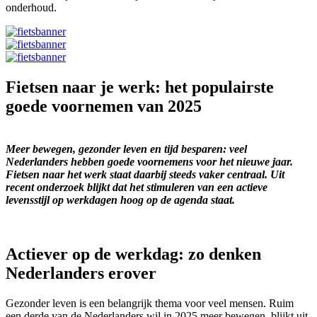
onderhoud.
Fietsen naar je werk: het populairste
goede voornemen van 2025
Meer bewegen, gezonder leven en tijd besparen: veel
Nederlanders hebben goede voornemens voor het nieuwe jaar.
Fietsen naar het werk staat daarbij steeds vaker centraal. Uit
recent onderzoek blijkt dat het stimuleren van een actieve
levensstijl op werkdagen hoog op de agenda staat.
Actiever op de werkdag: zo denken
Nederlanders erover
Gezonder leven is een belangrijk thema voor veel mensen. Ruim
een derde van de Nederlanders wil in 2025 meer bewegen, blijkt uit