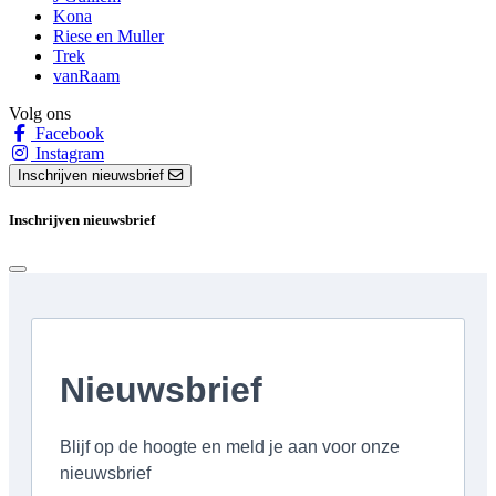
Kona
Riese en Muller
Trek
vanRaam
Volg ons
Facebook
Instagram
Inschrijven nieuwsbrief
Inschrijven nieuwsbrief