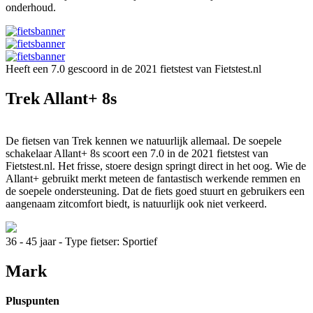
onderhoud.
Heeft een 7.0 gescoord in de 2021 fietstest van Fietstest.nl
Trek Allant+ 8s
De fietsen van Trek kennen we natuurlijk allemaal. De soepele
schakelaar Allant+ 8s scoort een 7.0 in de 2021 fietstest van
Fietstest.nl. Het frisse, stoere design springt direct in het oog. Wie de
Allant+ gebruikt merkt meteen de fantastisch werkende remmen en
de soepele ondersteuning. Dat de fiets goed stuurt en gebruikers een
aangenaam zitcomfort biedt, is natuurlijk ook niet verkeerd.
36 - 45 jaar - Type fietser: Sportief
Mark
Pluspunten