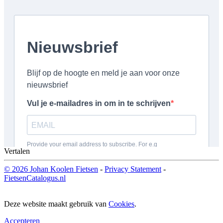
Vertalen
© 2026 Johan Koolen Fietsen
-
Privacy Statement
-
FietsenCatalogus.nl
Deze website maakt gebruik van
Cookies
.
Accepteren