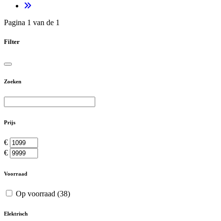
Pagina 1 van de 1
Filter
Zoeken
Prijs
€
€
Voorraad
Op voorraad
(38)
Elektrisch