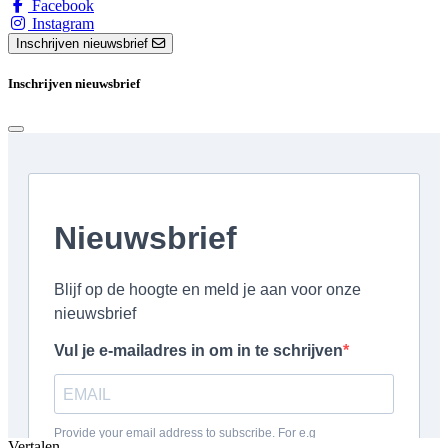
Facebook
Instagram
Inschrijven nieuwsbrief
Inschrijven nieuwsbrief
Vertalen