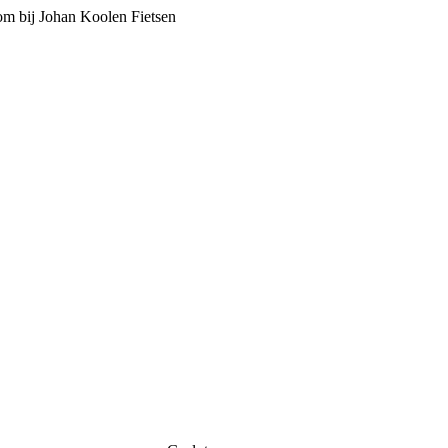
m bij Johan Koolen Fietsen