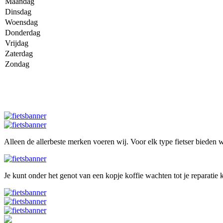
Maandag
Dinsdag
Woensdag
Donderdag
Vrijdag
Zaterdag
Zondag
Alleen de allerbeste merken voeren wij. Voor elk type fietser bieden wi
Je kunt onder het genot van een kopje koffie wachten tot je reparatie k