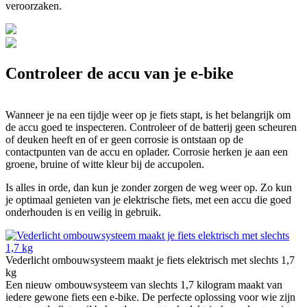
veroorzaken.
Controleer de accu van je e-bike
Wanneer je na een tijdje weer op je fiets stapt, is het belangrijk om
de accu goed te inspecteren. Controleer of de batterij geen scheuren
of deuken heeft en of er geen corrosie is ontstaan op de
contactpunten van de accu en oplader. Corrosie herken je aan een
groene, bruine of witte kleur bij de accupolen.
Is alles in orde, dan kun je zonder zorgen de weg weer op. Zo kun
je optimaal genieten van je elektrische fiets, met een accu die goed
onderhouden is en veilig in gebruik.
Vederlicht ombouwsysteem maakt je fiets elektrisch met slechts 1,7
kg
Een nieuw ombouwsysteem van slechts 1,7 kilogram maakt van
iedere gewone fiets een e-bike. De perfecte oplossing voor wie zijn