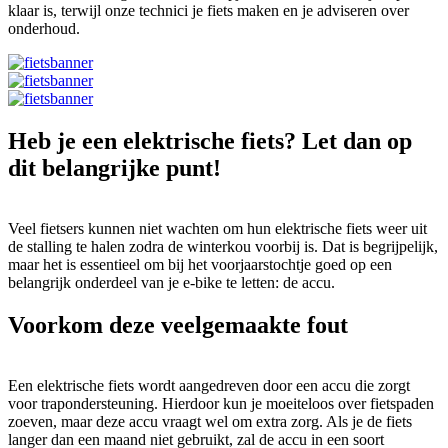
klaar is, terwijl onze technici je fiets maken en je adviseren over
onderhoud.
Heb je een elektrische fiets? Let dan op
dit belangrijke punt!
Veel fietsers kunnen niet wachten om hun elektrische fiets weer uit
de stalling te halen zodra de winterkou voorbij is. Dat is begrijpelijk,
maar het is essentieel om bij het voorjaarstochtje goed op een
belangrijk onderdeel van je e-bike te letten: de accu.
Voorkom deze veelgemaakte fout
Een elektrische fiets wordt aangedreven door een accu die zorgt
voor trapondersteuning. Hierdoor kun je moeiteloos over fietspaden
zoeven, maar deze accu vraagt wel om extra zorg. Als je de fiets
langer dan een maand niet gebruikt, zal de accu in een soort