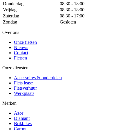
Donderdag
08:30 - 18:00
Vrijdag
08:30 - 18:00
Zaterdag
08:30 - 17:00
Zondag
Gesloten
Over ons
Onze fietsen
Nieuws
Contact
Fietsen
Onze diensten
Accessoires & onderdelen
Fiets lease
Fietsverhuur
Werkplaats
Merken
Azor
Diamant
Brikbikes
Carqon