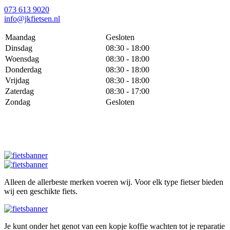
073 613 9020
info@jkfietsen.nl
Maandag
Gesloten
Dinsdag
08:30 - 18:00
Woensdag
08:30 - 18:00
Donderdag
08:30 - 18:00
Vrijdag
08:30 - 18:00
Zaterdag
08:30 - 17:00
Zondag
Gesloten
Alleen de allerbeste merken voeren wij. Voor elk type fietser bieden
wij een geschikte fiets.
Je kunt onder het genot van een kopje koffie wachten tot je reparatie