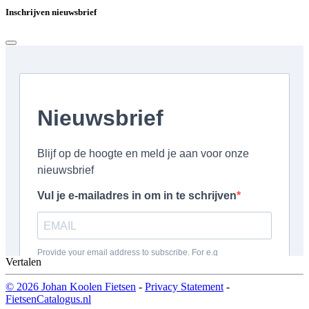
Inschrijven nieuwsbrief
Vertalen
© 2026 Johan Koolen Fietsen
-
Privacy Statement
-
FietsenCatalogus.nl