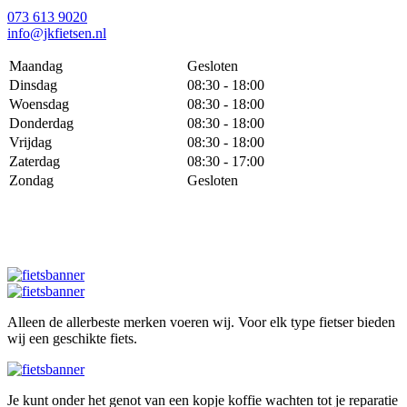
073 613 9020
info@jkfietsen.nl
Maandag
Gesloten
Dinsdag
08:30 - 18:00
Woensdag
08:30 - 18:00
Donderdag
08:30 - 18:00
Vrijdag
08:30 - 18:00
Zaterdag
08:30 - 17:00
Zondag
Gesloten
Alleen de allerbeste merken voeren wij. Voor elk type fietser bieden
wij een geschikte fiets.
Je kunt onder het genot van een kopje koffie wachten tot je reparatie