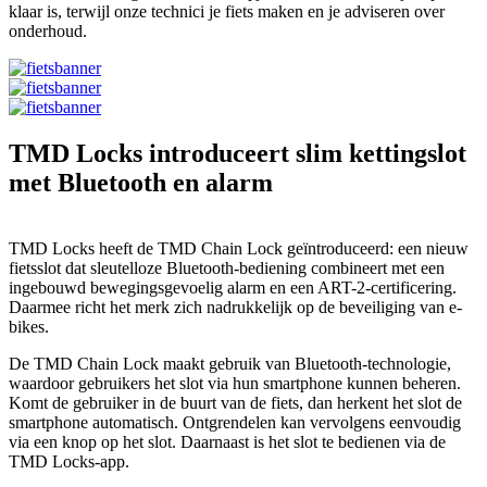
klaar is, terwijl onze technici je fiets maken en je adviseren over
onderhoud.
TMD Locks introduceert slim kettingslot
met Bluetooth en alarm
TMD Locks heeft de TMD Chain Lock geïntroduceerd: een nieuw
fietsslot dat sleutelloze Bluetooth-bediening combineert met een
ingebouwd bewegingsgevoelig alarm en een ART-2-certificering.
Daarmee richt het merk zich nadrukkelijk op de beveiliging van e-
bikes.
De TMD Chain Lock maakt gebruik van Bluetooth-technologie,
waardoor gebruikers het slot via hun smartphone kunnen beheren.
Komt de gebruiker in de buurt van de fiets, dan herkent het slot de
smartphone automatisch. Ontgrendelen kan vervolgens eenvoudig
via een knop op het slot. Daarnaast is het slot te bedienen via de
TMD Locks-app.