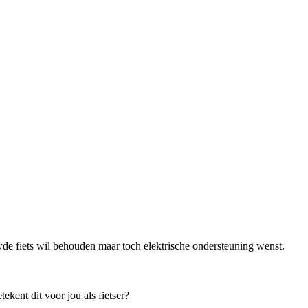
de fiets wil behouden maar toch elektrische ondersteuning wenst.
kent dit voor jou als fietser?