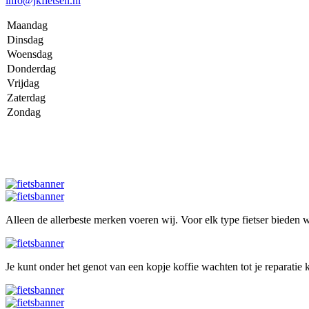
info@jkfietsen.nl
Maandag
Dinsdag
Woensdag
Donderdag
Vrijdag
Zaterdag
Zondag
Alleen de allerbeste merken voeren wij. Voor elk type fietser bieden wi
Je kunt onder het genot van een kopje koffie wachten tot je reparatie k