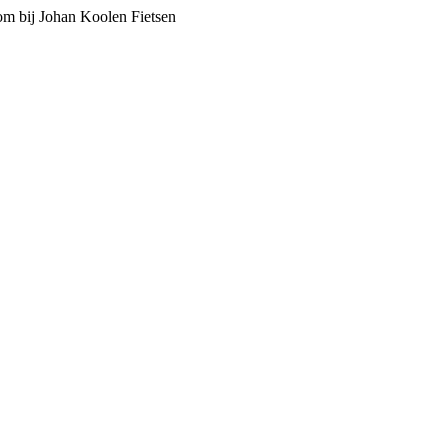
m bij Johan Koolen Fietsen