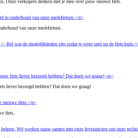
is. Onze verkopers denken met je mee over jouw nieuwe fiets.
onderhoud van onze merkfietsen.
iets liever bezorgd hebben? Dat doen we graag!
e fiets.