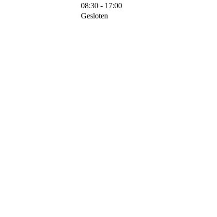
08:30 - 17:00
Gesloten