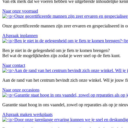
Van elk merk dat we voeren hebben we uitgebreide inhoudelijke kenn
Naar onze voorraad
Onze gecertificeerde mannen zijn zeer ervaren en gespecialiseerd in 
Afspraak inplannen
Ben je niet in de gelegenheid om je fiets te komen brengen?
Bel wat de mogelijkheden zijn zodat je weer snel op de fiets kunt.
Naar contact
Aan de rand van het centrum bevindt zich onze winkel. Wil je jouw f
Naar onze occasions
Garantie staat hoog in ons vaandel, zowel op reparaties als op je nieuw
Afspraak maken werkplaats