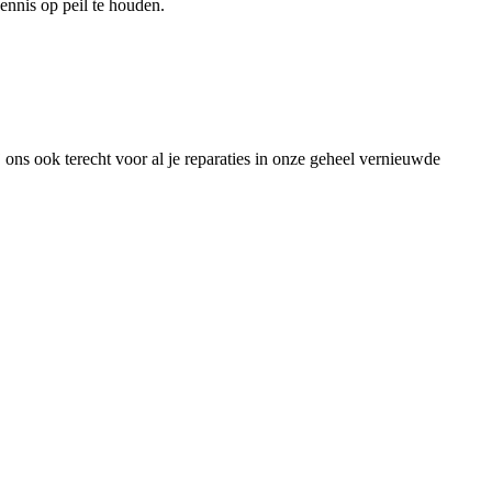
nnis op peil te houden.
 ons ook terecht voor al je reparaties in onze geheel vernieuwde