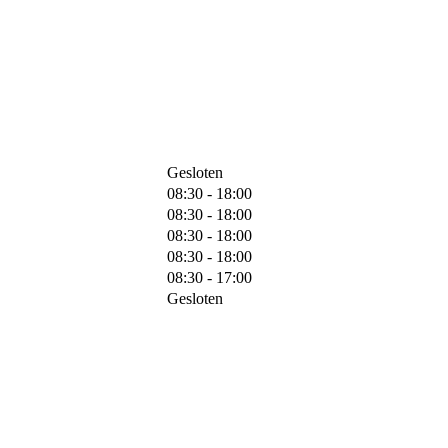
Gesloten
08:30 - 18:00
08:30 - 18:00
08:30 - 18:00
08:30 - 18:00
08:30 - 17:00
Gesloten