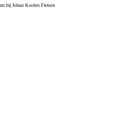
m bij Johan Koolen Fietsen