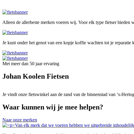
Alleen de allerbeste merken voeren wij. Voor elk type fietser bieden wi
Je kunt onder het genot van een kopje koffie wachten tot je reparatie k
Met meer dan 50 jaar ervaring
Johan Koolen Fietsen
Je vindt onze fietswinkel aan de rand van de binnenstad van ‘s-Herto
Waar kunnen wij je mee helpen?
Naar onze merken