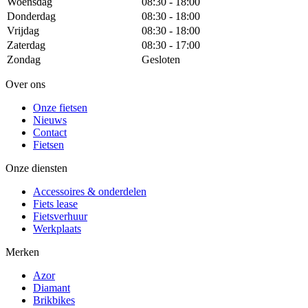
Woensdag
08:30 - 18:00
Donderdag
08:30 - 18:00
Vrijdag
08:30 - 18:00
Zaterdag
08:30 - 17:00
Zondag
Gesloten
Over ons
Onze fietsen
Nieuws
Contact
Fietsen
Onze diensten
Accessoires & onderdelen
Fiets lease
Fietsverhuur
Werkplaats
Merken
Azor
Diamant
Brikbikes