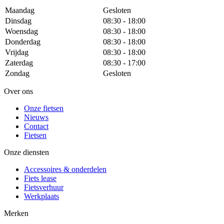
Maandag
Gesloten
Dinsdag
08:30 - 18:00
Woensdag
08:30 - 18:00
Donderdag
08:30 - 18:00
Vrijdag
08:30 - 18:00
Zaterdag
08:30 - 17:00
Zondag
Gesloten
Over ons
Onze fietsen
Nieuws
Contact
Fietsen
Onze diensten
Accessoires & onderdelen
Fiets lease
Fietsverhuur
Werkplaats
Merken