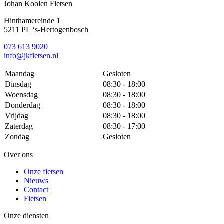
Johan Koolen Fietsen
Hinthamereinde 1
5211 PL ‘s-Hertogenbosch
073 613 9020
info@jkfietsen.nl
Maandag
Gesloten
Dinsdag
08:30 - 18:00
Woensdag
08:30 - 18:00
Donderdag
08:30 - 18:00
Vrijdag
08:30 - 18:00
Zaterdag
08:30 - 17:00
Zondag
Gesloten
Over ons
Onze fietsen
Nieuws
Contact
Fietsen
Onze diensten