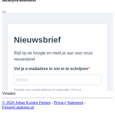
Inschrijven nieuwsbrief
Vertalen
© 2026 Johan Koolen Fietsen
-
Privacy Statement
-
FietsenCatalogus.nl