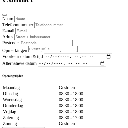
Naam
Telefoonnummer
E-mail
Adres
Postcode
Opmerkingen
Voorkeur datum & tijd
Alternatieve datum
Openingstijden
Maandag
Gesloten
Dinsdag
08:30 - 18:00
Woensdag
08:30 - 18:00
Donderdag
08:30 - 18:00
Vrijdag
08:30 - 18:00
Zaterdag
08:30 - 17:00
Zondag
Gesloten