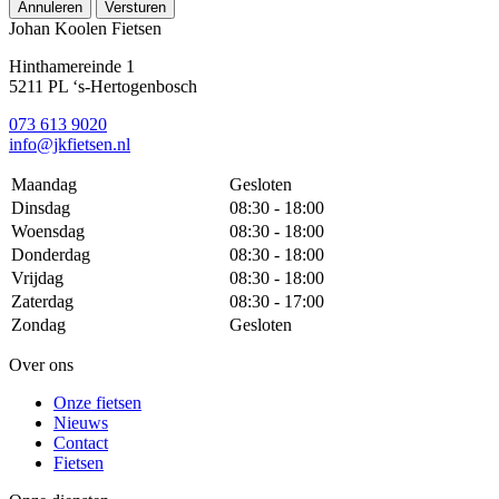
Annuleren
Versturen
Johan Koolen Fietsen
Hinthamereinde 1
5211 PL ‘s-Hertogenbosch
073 613 9020
info@jkfietsen.nl
Maandag
Gesloten
Dinsdag
08:30 - 18:00
Woensdag
08:30 - 18:00
Donderdag
08:30 - 18:00
Vrijdag
08:30 - 18:00
Zaterdag
08:30 - 17:00
Zondag
Gesloten
Over ons
Onze fietsen
Nieuws
Contact
Fietsen