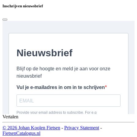
Inschrijven nieuwsbrief
Vertalen
© 2026 Johan Koolen Fietsen
-
Privacy Statement
-
FietsenCatalogus.nl