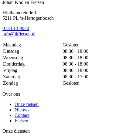
Johan Koolen Fietsen
Hinthamereinde 1
5211 PL ‘s-Hertogenbosch
073 613 9020
info@jkfietsen.nl
Maandag
Gesloten
Dinsdag
08:30 - 18:00
Woensdag
08:30 - 18:00
Donderdag
08:30 - 18:00
Vrijdag
08:30 - 18:00
Zaterdag
08:30 - 17:00
Zondag
Gesloten
Over ons
Onze fietsen
Nieuws
Contact
Fietsen
Onze diensten