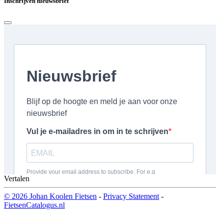
Inschrijven nieuwsbrief
Vertalen
© 2026 Johan Koolen Fietsen
-
Privacy Statement
-
FietsenCatalogus.nl