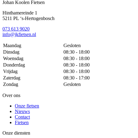
Johan Koolen Fietsen
Hinthamereinde 1
5211 PL ‘s-Hertogenbosch
073 613 9020
info@jkfietsen.nl
Maandag
Gesloten
Dinsdag
08:30 - 18:00
Woensdag
08:30 - 18:00
Donderdag
08:30 - 18:00
Vrijdag
08:30 - 18:00
Zaterdag
08:30 - 17:00
Zondag
Gesloten
Over ons
Onze fietsen
Nieuws
Contact
Fietsen
Onze diensten