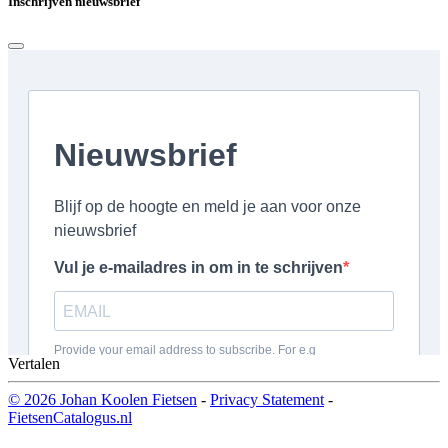
Inschrijven nieuwsbrief
Vertalen
© 2026 Johan Koolen Fietsen
-
Privacy Statement
-
FietsenCatalogus.nl