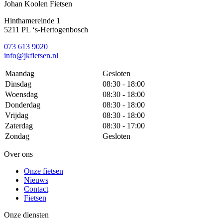
Johan Koolen Fietsen
Hinthamereinde 1
5211 PL ‘s-Hertogenbosch
073 613 9020
info@jkfietsen.nl
Maandag
Gesloten
Dinsdag
08:30 - 18:00
Woensdag
08:30 - 18:00
Donderdag
08:30 - 18:00
Vrijdag
08:30 - 18:00
Zaterdag
08:30 - 17:00
Zondag
Gesloten
Over ons
Onze fietsen
Nieuws
Contact
Fietsen
Onze diensten