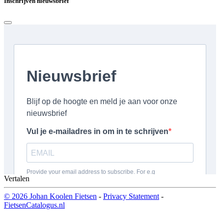
Inschrijven nieuwsbrief
Vertalen
© 2026 Johan Koolen Fietsen
-
Privacy Statement
-
FietsenCatalogus.nl