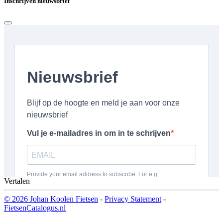
Inschrijven nieuwsbrief
Vertalen
© 2026 Johan Koolen Fietsen
-
Privacy Statement
-
FietsenCatalogus.nl