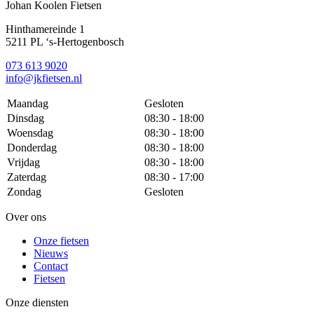
Johan Koolen Fietsen
Hinthamereinde 1
5211 PL ‘s-Hertogenbosch
073 613 9020
info@jkfietsen.nl
Maandag
Gesloten
Dinsdag
08:30 - 18:00
Woensdag
08:30 - 18:00
Donderdag
08:30 - 18:00
Vrijdag
08:30 - 18:00
Zaterdag
08:30 - 17:00
Zondag
Gesloten
Over ons
Onze fietsen
Nieuws
Contact
Fietsen
Onze diensten