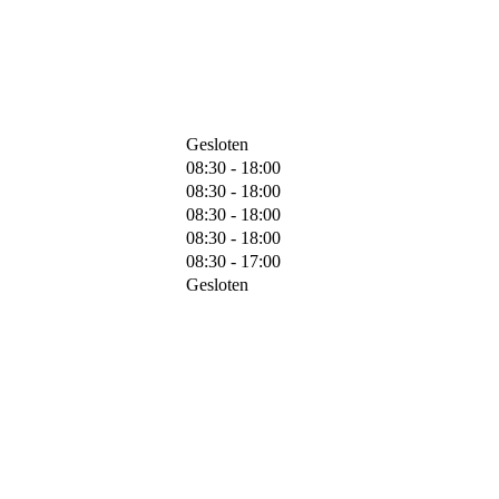
Gesloten
08:30 - 18:00
08:30 - 18:00
08:30 - 18:00
08:30 - 18:00
08:30 - 17:00
Gesloten