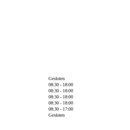
Gesloten
08:30 - 18:00
08:30 - 18:00
08:30 - 18:00
08:30 - 18:00
08:30 - 17:00
Gesloten