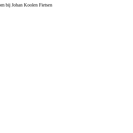
m bij Johan Koolen Fietsen