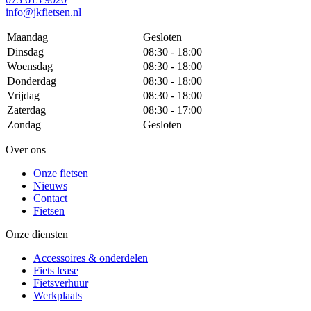
info@jkfietsen.nl
Maandag
Gesloten
Dinsdag
08:30 - 18:00
Woensdag
08:30 - 18:00
Donderdag
08:30 - 18:00
Vrijdag
08:30 - 18:00
Zaterdag
08:30 - 17:00
Zondag
Gesloten
Over ons
Onze fietsen
Nieuws
Contact
Fietsen
Onze diensten
Accessoires & onderdelen
Fiets lease
Fietsverhuur
Werkplaats