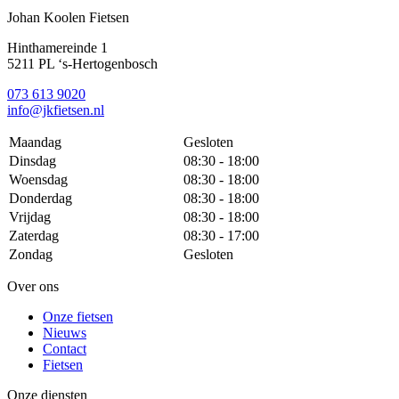
Johan Koolen Fietsen
Hinthamereinde 1
5211 PL ‘s-Hertogenbosch
073 613 9020
info@jkfietsen.nl
Maandag
Gesloten
Dinsdag
08:30 - 18:00
Woensdag
08:30 - 18:00
Donderdag
08:30 - 18:00
Vrijdag
08:30 - 18:00
Zaterdag
08:30 - 17:00
Zondag
Gesloten
Over ons
Onze fietsen
Nieuws
Contact
Fietsen
Onze diensten