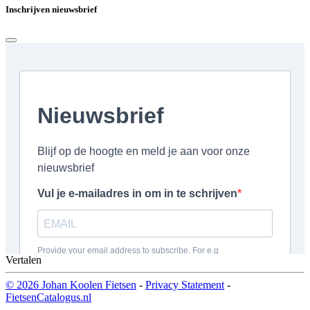
Inschrijven nieuwsbrief
Vertalen
© 2026 Johan Koolen Fietsen
-
Privacy Statement
-
FietsenCatalogus.nl