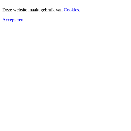
Deze website maakt gebruik van
Cookies
.
Accepteren