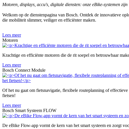
Motoren, displays, accu's, digitale diensten: onze eBike-systemen zij
Welkom op de dienstenpagina van Bosch. Ontdek de innovatieve oplos
die mobiliteit slimmer, veiliger en efficiënter maken.
Lees meer
Motoren
Krachtige en efficiënte motoren die de rit soepel en betrouwbaar ma
Lees meer
Bosch Connect Module
Of het nu gaat om fietsnavigatie, flexibele routeplanning of effectie
fietsen!
Lees meer
Bosch Smart Systeem FLOW
De eBike Flow-app vormt de kern van het smart systeem en zorgt voor e