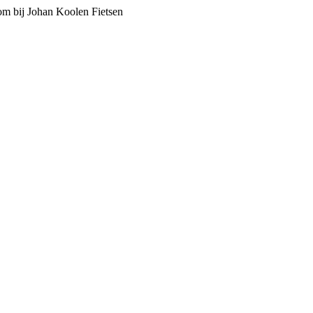
m bij Johan Koolen Fietsen