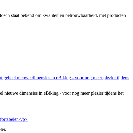
Bosch staat bekend om kwaliteit en betrouwbaarheid, met producten
eel nieuwe dimensies in eBiking - voor nog meer plezier tijdens het
ler.